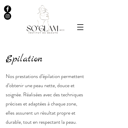
Epilation
Nos prestations d’épilation permettent
d’obtenir une peau nette, douce et
soignée. Réalisées avec des techniques
précises et adaptées à chaque zone,
elles assurent un résultat propre et
durable, tout en respectant la peau.