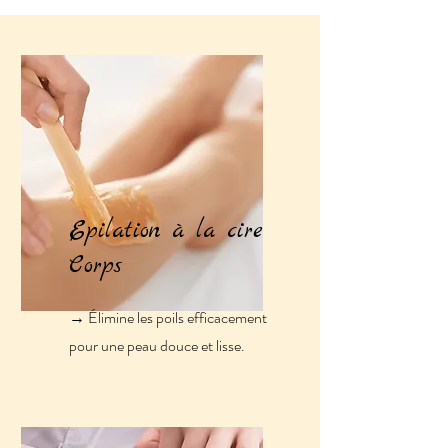
Epilation à la cire
Corps
→ Élimine les poils efficacement
pour une peau douce et lisse.